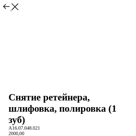
Снятие ретейнера,
шлифовка, полировка (1
зуб)
А16.07.048.021
2000,00