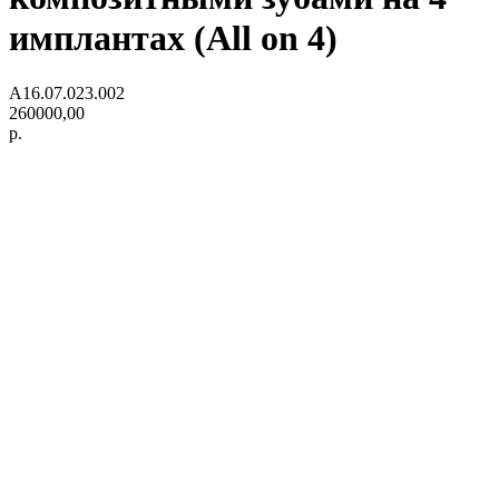
имплантах (All on 4)
А16.07.023.002
260000,00
р.