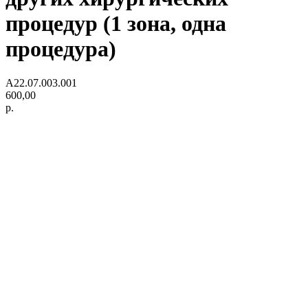
процедур (1 зона, одна
процедура)
А22.07.003.001
600,00
р.