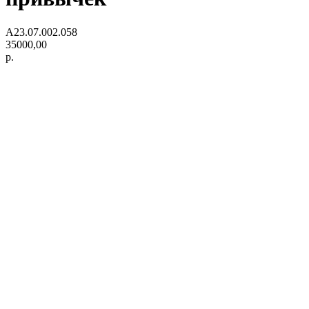
А23.07.002.058
35000,00
р.