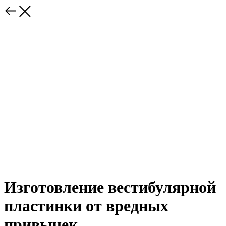
Изготовление вестибулярной
пластинки от вредных
привычек