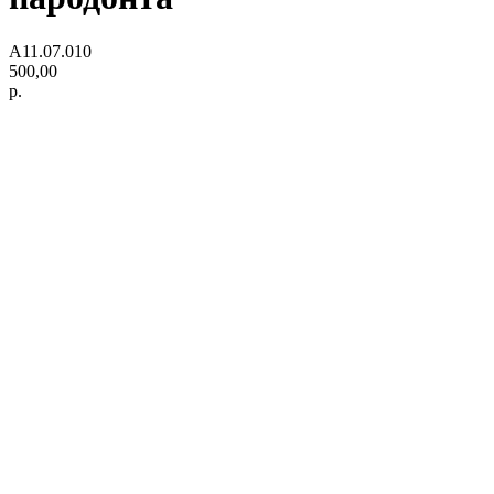
А11.07.010
500,00
р.