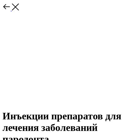
Инъекции препаратов для
лечения заболеваний
пародонта