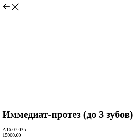
Иммедиат-протез (до 3 зубов)
А16.07.035
15000,00