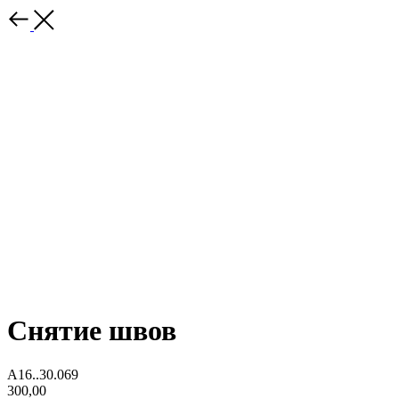
Снятие швов
А16..30.069
300,00